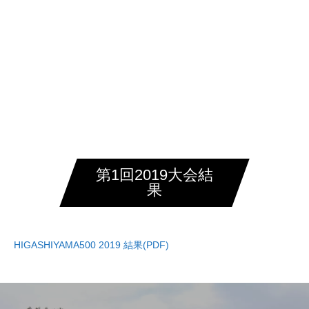
HIGASHIYAMA500
第1回2019大会結
果
HIGASHIYAMA500 2019 結果(PDF)