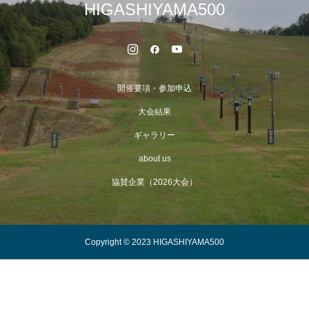
HIGASHIYAMA500
開催要項・参加申込
大会結果
ギャラリー
about us
協賛企業（2026大会）
Copyright © 2023 HIGASHIYAMA500